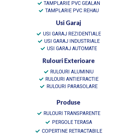
TAMPLARIE PVC GEALAN
TAMPLARIE PVC REHAU
Usi Garaj
USI GARAJ REZIDENTIALE
USI GARAJ INDUSTRIALE
USI GARAJ AUTOMATE
Rulouri Exterioare
RULOURI ALUMINIU
RULOURI ANTIEFRACTIE
RULOURI PARASOLARE
Produse
RULOURI TRANSPARENTE
PERGOLE TERASA
COPERTINE RETRACTABILE