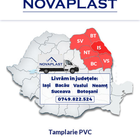
Tamplarie PVC