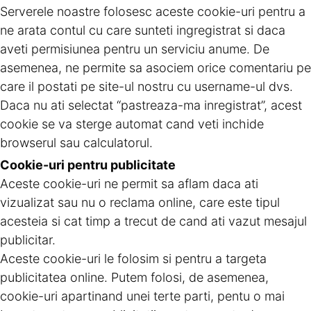
Serverele noastre folosesc aceste cookie-uri pentru a
ne arata contul cu care sunteti ingregistrat si daca
aveti permisiunea pentru un serviciu anume. De
asemenea, ne permite sa asociem orice comentariu pe
care il postati pe site-ul nostru cu username-ul dvs.
Daca nu ati selectat “pastreaza-ma inregistrat”, acest
cookie se va sterge automat cand veti inchide
browserul sau calculatorul.
Cookie-uri pentru publicitate
Aceste cookie-uri ne permit sa aflam daca ati
vizualizat sau nu o reclama online, care este tipul
acesteia si cat timp a trecut de cand ati vazut mesajul
publicitar.
Aceste cookie-uri le folosim si pentru a targeta
publicitatea online. Putem folosi, de asemenea,
cookie-uri apartinand unei terte parti, pentu o mai