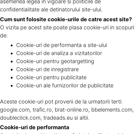
asemenea legea in vigoare si politicile de
confidentialitate ale detinatorului site-ului.
Cum sunt folosite cookie-urile de catre acest site?
O vizita pe acest site poate plasa cookie-uri in scopuri
de:
Cookie-uri de performanta a site-ului
Cookie-uri de analiza a vizitatorilor
Cookie-uri pentru geotargetting
Cookie-uri de inregistrare
Cookie-uri pentru publicitate
Cookie-uri ale furnizorilor de publicitate
Aceste cookie-uri pot proveni de la urmatorii terti:
google.com, trafic.ro, brat-online.ro, bbelements.com,
doubleclick.com, tradeads.eu si altii.
Cookie-uri de performanta