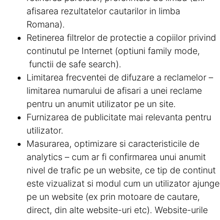
afisarea rezultatelor cautarilor in limba
Romana).
Retinerea filtrelor de protectie a copiilor privind
continutul pe Internet (optiuni family mode,
functii de safe search).
Limitarea frecventei de difuzare a reclamelor –
limitarea numarului de afisari a unei reclame
pentru un anumit utilizator pe un site.
Furnizarea de publicitate mai relevanta pentru
utilizator.
Masurarea, optimizare si caracteristicile de
analytics – cum ar fi confirmarea unui anumit
nivel de trafic pe un website, ce tip de continut
este vizualizat si modul cum un utilizator ajunge
pe un website (ex prin motoare de cautare,
direct, din alte website-uri etc). Website-urile