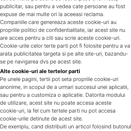
publicitar, sau pentru a vedea cate persoane au fost
expuse de mai multe ori la aceeasi reclama.
Companiile care genereaza aceste cookie-uri au
propriile politici de confidentialitate, iar acest site nu
are acces pentru a citi sau scrie aceste cookie-uri.
Cookie-urile celor terte parti pot fi folosite pentru a va
arata publicitatea targeta si pe alte site-uri, bazandu-
se pe navigarea dvs pe acest site.
Alte cookie-uri ale tertelor parti
Pe unele pagini, tertii pot seta propriile cookie-uri
anonime, in scopul de a urmari succesul unei aplicatii,
sau pentru a customiza o aplicatie. Datorita modului
de utilizare, acest site nu poate accesa aceste
cookie-uri, la fel cum tertele parti nu pot accesa
cookie-urile detinute de acest site.
De exemplu, cand distribuiti un articol folosind butonul