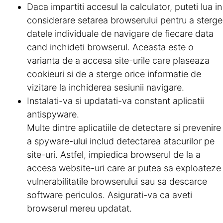
Daca impartiti accesul la calculator, puteti lua in
considerare setarea browserului pentru a sterge
datele individuale de navigare de fiecare data
cand inchideti browserul. Aceasta este o
varianta de a accesa site-urile care plaseaza
cookieuri si de a sterge orice informatie de
vizitare la inchiderea sesiunii navigare.
Instalati-va si updatati-va constant aplicatii
antispyware.
Multe dintre aplicatiile de detectare si prevenire
a spyware-ului includ detectarea atacurilor pe
site-uri. Astfel, impiedica browserul de la a
accesa website-uri care ar putea sa exploateze
vulnerabilitatile browserului sau sa descarce
software periculos. Asigurati-va ca aveti
browserul mereu updatat.