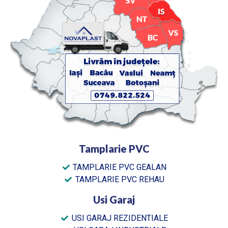
Tamplarie PVC
TAMPLARIE PVC GEALAN
TAMPLARIE PVC REHAU
Usi Garaj
USI GARAJ REZIDENTIALE