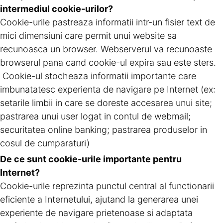
intermediul cookie-urilor?
Cookie-urile pastreaza informatii intr-un fisier text de
mici dimensiuni care permit unui website sa
recunoasca un browser. Webserverul va recunoaste
browserul pana cand cookie-ul expira sau este sters.
Cookie-ul stocheaza informatii importante care
imbunatatesc experienta de navigare pe Internet (ex:
setarile limbii in care se doreste accesarea unui site;
pastrarea unui user logat in contul de webmail;
securitatea online banking; pastrarea produselor in
cosul de cumparaturi)
De ce sunt cookie-urile importante pentru
Internet?
Cookie-urile reprezinta punctul central al functionarii
eficiente a Internetului, ajutand la generarea unei
experiente de navigare prietenoase si adaptata