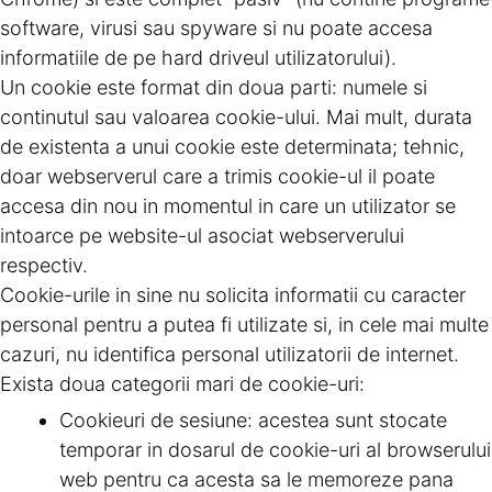
software, virusi sau spyware si nu poate accesa
informatiile de pe hard driveul utilizatorului).
Un cookie este format din doua parti: numele si
continutul sau valoarea cookie-ului. Mai mult, durata
de existenta a unui cookie este determinata; tehnic,
doar webserverul care a trimis cookie-ul il poate
accesa din nou in momentul in care un utilizator se
intoarce pe website-ul asociat webserverului
respectiv.
Cookie-urile in sine nu solicita informatii cu caracter
personal pentru a putea fi utilizate si, in cele mai multe
cazuri, nu identifica personal utilizatorii de internet.
Exista doua categorii mari de cookie-uri:
Cookieuri de sesiune: acestea sunt stocate
temporar in dosarul de cookie-uri al browserului
web pentru ca acesta sa le memoreze pana