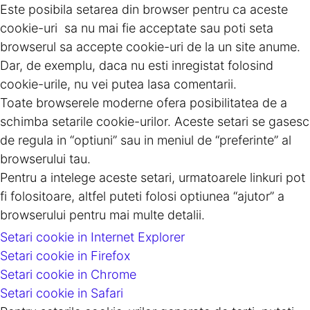
Este posibila setarea din browser pentru ca aceste
cookie-uri sa nu mai fie acceptate sau poti seta
browserul sa accepte cookie-uri de la un site anume.
Dar, de exemplu, daca nu esti inregistat folosind
cookie-urile, nu vei putea lasa comentarii.
Toate browserele moderne ofera posibilitatea de a
schimba setarile cookie-urilor. Aceste setari se gasesc
de regula in “optiuni” sau in meniul de “preferinte” al
browserului tau.
Pentru a intelege aceste setari, urmatoarele linkuri pot
fi folositoare, altfel puteti folosi optiunea “ajutor” a
browserului pentru mai multe detalii.
Setari cookie in Internet Explorer
Setari cookie in Firefox
Setari cookie in Chrome
Setari cookie in Safari