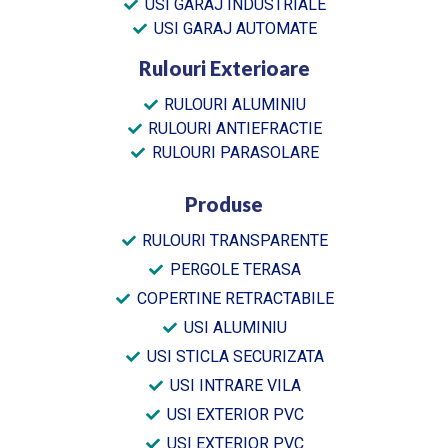
USI GARAJ INDUSTRIALE
USI GARAJ AUTOMATE
Rulouri Exterioare
RULOURI ALUMINIU
RULOURI ANTIEFRACTIE
RULOURI PARASOLARE
Produse
RULOURI TRANSPARENTE
PERGOLE TERASA
COPERTINE RETRACTABILE
USI ALUMINIU
USI STICLA SECURIZATA
USI INTRARE VILA
USI EXTERIOR PVC
USI EXTERIOR PVC