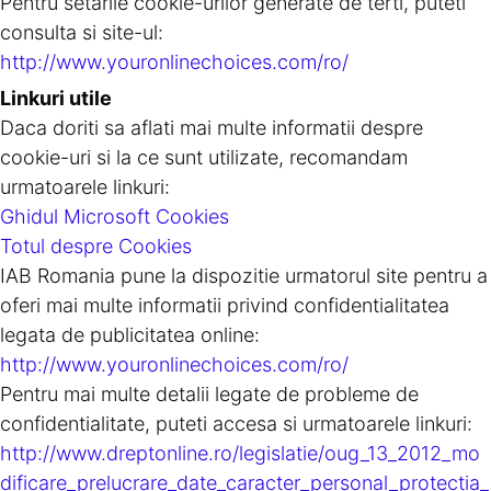
Pentru setarile cookie-urilor generate de terti, puteti
consulta si site-ul:
http://www.youronlinechoices.com/ro/
Linkuri utile
Daca doriti sa aflati mai multe informatii despre
cookie-uri si la ce sunt utilizate, recomandam
urmatoarele linkuri:
Ghidul Microsoft Cookies
Totul despre Cookies
IAB Romania pune la dispozitie urmatorul site pentru a
oferi mai multe informatii privind confidentialitatea
legata de publicitatea online:
http://www.youronlinechoices.com/ro/
Pentru mai multe detalii legate de probleme de
confidentialitate, puteti accesa si urmatoarele linkuri:
http://www.dreptonline.ro/legislatie/oug_13_2012_mo
dificare_prelucrare_date_caracter_personal_protectia_