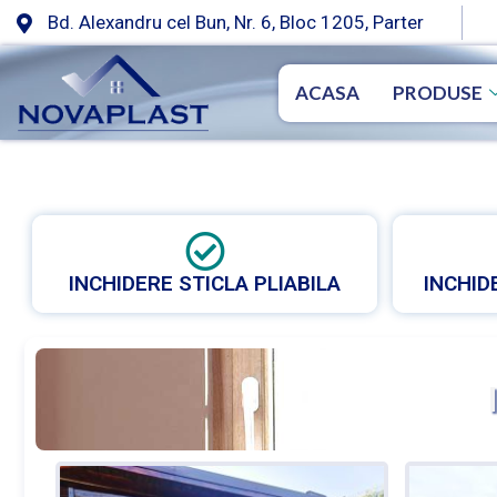
Bd. Alexandru cel Bun, Nr. 6, Bloc 1205, Parter
ACASA
PRODUSE
INCHIDERE STICLA PLIABILA
INCHID