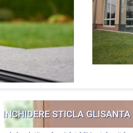
INCHIDERE STICLA GLISANTA