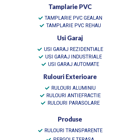
Tamplarie PVC
TAMPLARIE PVC GEALAN
TAMPLARIE PVC REHAU
Usi Garaj
USI GARAJ REZIDENTIALE
USI GARAJ INDUSTRIALE
USI GARAJ AUTOMATE
Rulouri Exterioare
RULOURI ALUMINIU
RULOURI ANTIEFRACTIE
RULOURI PARASOLARE
Produse
RULOURI TRANSPARENTE
PERGOLE TERASA