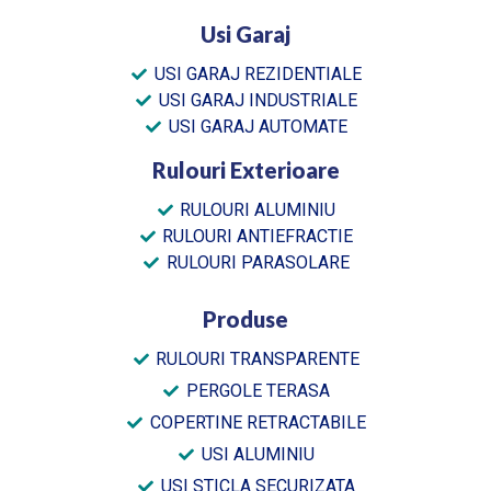
Usi Garaj
USI GARAJ REZIDENTIALE
USI GARAJ INDUSTRIALE
USI GARAJ AUTOMATE
Rulouri Exterioare
RULOURI ALUMINIU
RULOURI ANTIEFRACTIE
RULOURI PARASOLARE
Produse
RULOURI TRANSPARENTE
PERGOLE TERASA
COPERTINE RETRACTABILE
USI ALUMINIU
USI STICLA SECURIZATA