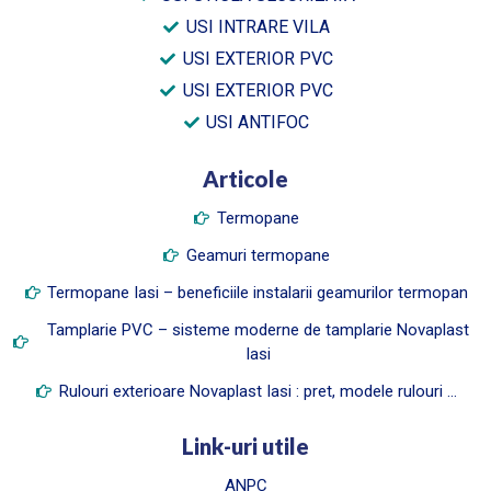
USI INTRARE VILA
USI EXTERIOR PVC
USI EXTERIOR PVC
USI ANTIFOC
Articole
Termopane
Geamuri termopane
Termopane Iasi – beneficiile instalarii geamurilor termopan
Tamplarie PVC – sisteme moderne de tamplarie Novaplast
Iasi
Rulouri exterioare Novaplast Iasi : pret, modele rulouri …
Link-uri utile
ANPC