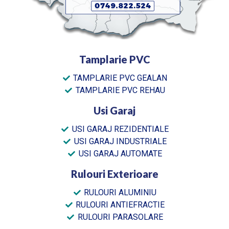
Tamplarie PVC
TAMPLARIE PVC GEALAN
TAMPLARIE PVC REHAU
Usi Garaj
USI GARAJ REZIDENTIALE
USI GARAJ INDUSTRIALE
USI GARAJ AUTOMATE
Rulouri Exterioare
RULOURI ALUMINIU
RULOURI ANTIEFRACTIE
RULOURI PARASOLARE