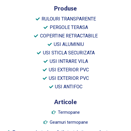
Produse
RULOURI TRANSPARENTE
PERGOLE TERASA
COPERTINE RETRACTABILE
USI ALUMINIU
USI STICLA SECURIZATA
USI INTRARE VILA
USI EXTERIOR PVC
USI EXTERIOR PVC
USI ANTIFOC
Articole
Termopane
Geamuri termopane