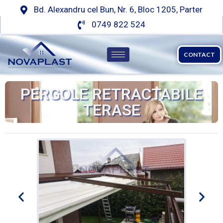
Bd. Alexandru cel Bun, Nr. 6, Bloc 1205, Parter
0749 822 524
CONTACT
PERGOLE RETRACTABILE
TERASE