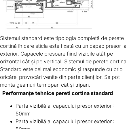
Sistemul standard este tipologia completă de perete
cortină în care sticla este fixată cu un capac presor la
exterior. Capacele presoare fiind vizibile atât pe
orizontal cât și pe vertical. Sistemul de perete cortina
Standard este cel mai economic și raspunde cu brio
oricărei provocări venite din parte clienților. Se pot
monta geamuri termopan cât și tripan.
Performanțe tehnice pereti cortina standard
Parta vizibilă al capacului presor exterior :
50mm
Parta vizibilă al capacului presor exterior :