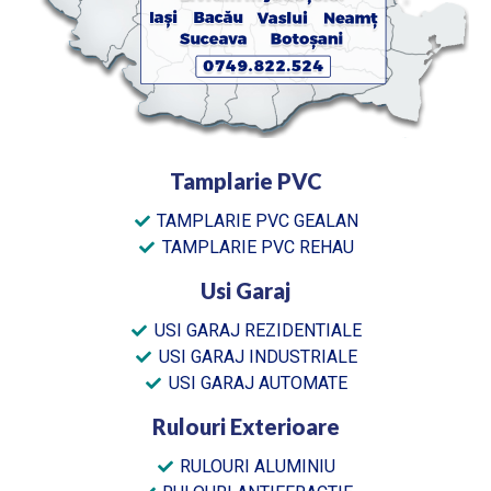
Tamplarie PVC
TAMPLARIE PVC GEALAN
TAMPLARIE PVC REHAU
Usi Garaj
USI GARAJ REZIDENTIALE
USI GARAJ INDUSTRIALE
USI GARAJ AUTOMATE
Rulouri Exterioare
RULOURI ALUMINIU