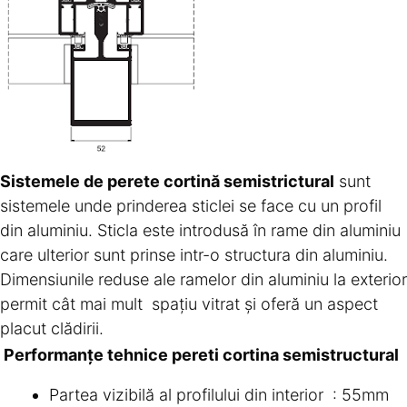
Sistemele de perete cortină semistrictural
sunt
sistemele unde prinderea sticlei se face cu un profil
din aluminiu. Sticla este introdusă în rame din aluminiu
care ulterior sunt prinse intr-o structura din aluminiu.
Dimensiunile reduse ale ramelor din aluminiu la exterior
permit cât mai mult spațiu vitrat și oferă un aspect
placut clădirii.
Performanțe tehnice pereti cortina semistructural
Partea vizibilă al profilului din interior : 55mm