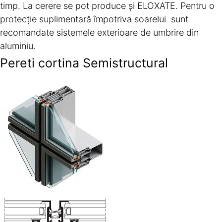
timp. La cerere se pot produce și ELOXATE. Pentru o
protecție suplimentară împotriva soarelui sunt
recomandate sistemele exterioare de umbrire din
aluminiu.
Pereti cortina Semistructural