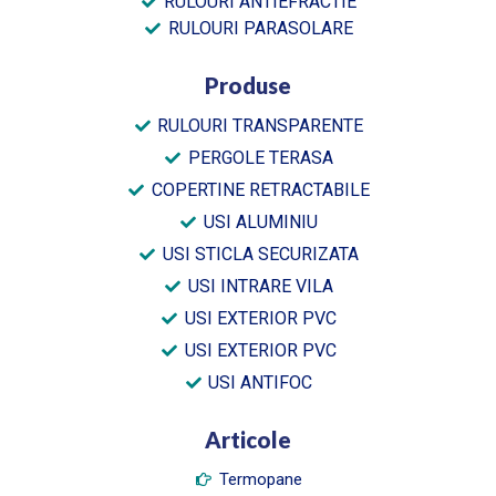
RULOURI ANTIEFRACTIE
RULOURI PARASOLARE
Produse
RULOURI TRANSPARENTE
PERGOLE TERASA
COPERTINE RETRACTABILE
USI ALUMINIU
USI STICLA SECURIZATA
USI INTRARE VILA
USI EXTERIOR PVC
USI EXTERIOR PVC
USI ANTIFOC
Articole
Termopane