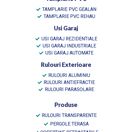
TAMPLARIE PVC GEALAN
TAMPLARIE PVC REHAU
Usi Garaj
USI GARAJ REZIDENTIALE
USI GARAJ INDUSTRIALE
USI GARAJ AUTOMATE
Rulouri Exterioare
RULOURI ALUMINIU
RULOURI ANTIEFRACTIE
RULOURI PARASOLARE
Produse
RULOURI TRANSPARENTE
PERGOLE TERASA