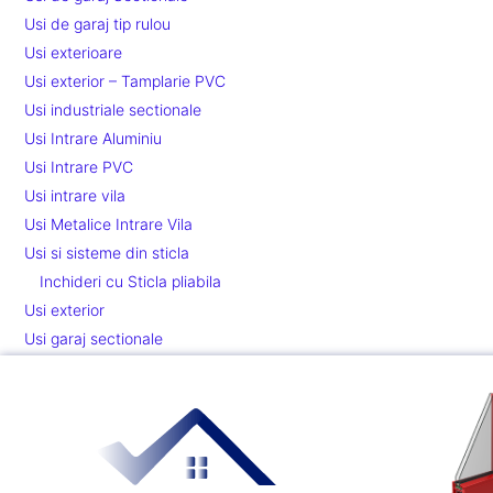
Usi de garaj tip rulou
Usi exterioare
Usi exterior – Tamplarie PVC
Usi industriale sectionale
Usi Intrare Aluminiu
Usi Intrare PVC
Usi intrare vila
Usi Metalice Intrare Vila
Usi si sisteme din sticla
Inchideri cu Sticla pliabila
Usi exterior
Usi garaj sectionale