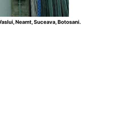
, Vaslui, Neamt, Suceava, Botosani.